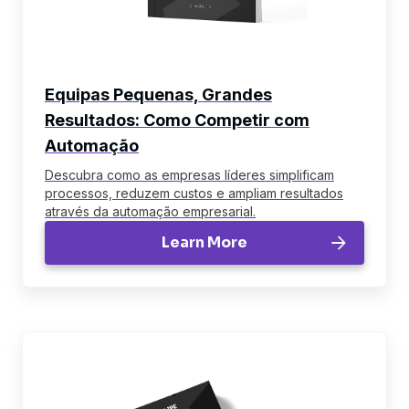
Equipas Pequenas, Grandes
Resultados: Como Competir com
Automação
Descubra como as empresas líderes simplificam
processos, reduzem custos e ampliam resultados
através da automação empresarial.
Learn More
ebook