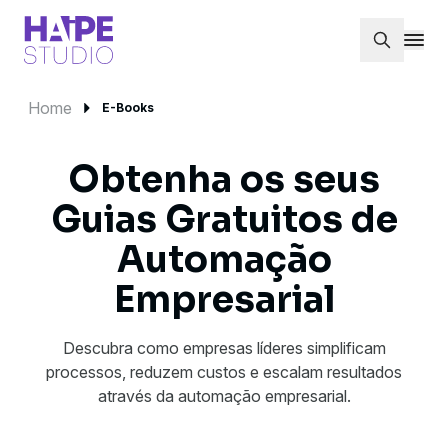
Home
E-Books
Obtenha os seus
Guias Gratuitos de
Automação
Empresarial
Descubra como empresas líderes simplificam
processos, reduzem custos e escalam resultados
através da automação empresarial.