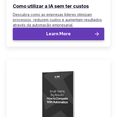
Como utilizar a IA sem ter custos
Descubra como as empresas líderes otimizam
processos, reduzem custos e aumentam resultados
através da automação empresarial.
Learn More
ebook