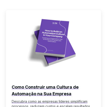
ebook
Como Construir uma Cultura de
Automação na Sua Empresa
Descubra como as empresas líderes simplificam
processos, reduzem custos e escalam resultados