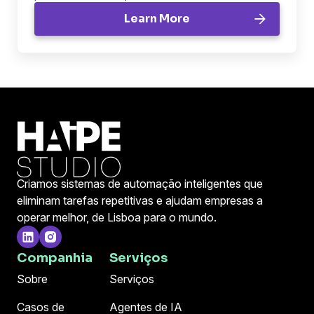
Learn More
Criamos sistemas de automação inteligentes que
eliminam tarefas repetitivas e ajudam empresas a
operar melhor, de Lisboa para o mundo.
Companhia
Serviços
Sobre
Serviços
Casos de
Agentes de IA