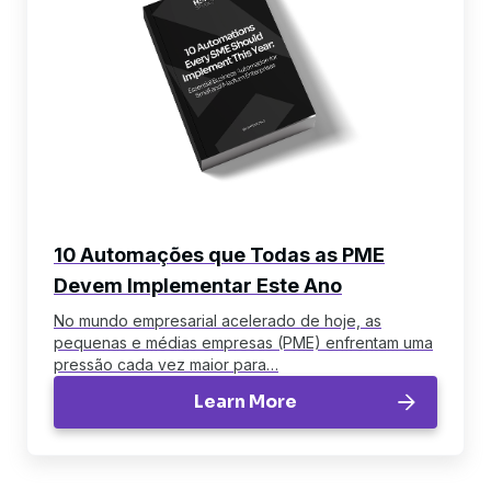
10 Automações que Todas as PME
Devem Implementar Este Ano
No mundo empresarial acelerado de hoje, as
pequenas e médias empresas (PME) enfrentam uma
pressão cada vez maior para…
Learn More