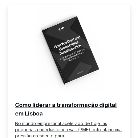
ebook
Como liderar a transformação digital
em Lisboa
No mundo empresarial acelerado de hoje, as
pequenas e médias empresas (PME) enfrentam uma
pressão crescente para…