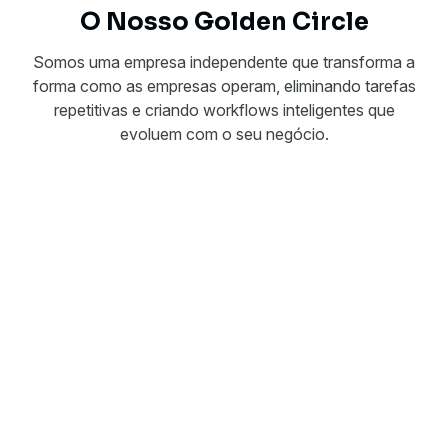
O Nosso Golden Circle
Somos uma empresa independente que transforma a
forma como as empresas operam, eliminando tarefas
repetitivas e criando workflows inteligentes que
evoluem com o seu negócio.