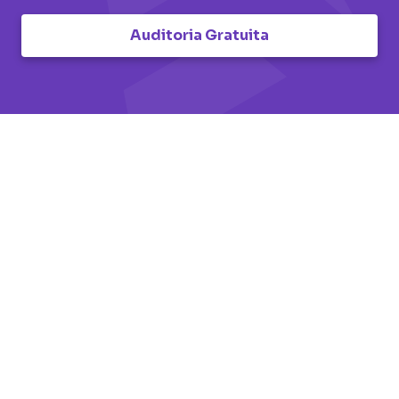
Auditoria Gratuita