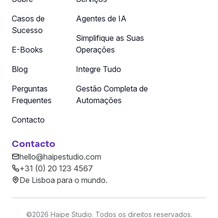
Casos de
Agentes de IA
Sucesso
Simplifique as Suas
E-Books
Operações
Blog
Integre Tudo
Perguntas
Gestão Completa de
Frequentes
Automações
Contacto
Contacto
hello@haipestudio.com
+31 (0) 20 123 4567
De Lisboa para o mundo.
©
2026 Haipe Studio. Todos os direitos reservados.