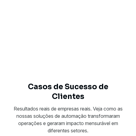
Casos de Sucesso de
Clientes
Resultados reais de empresas reais. Veja como as
nossas soluções de automação transformaram
operações e geraram impacto mensurável em
diferentes setores.