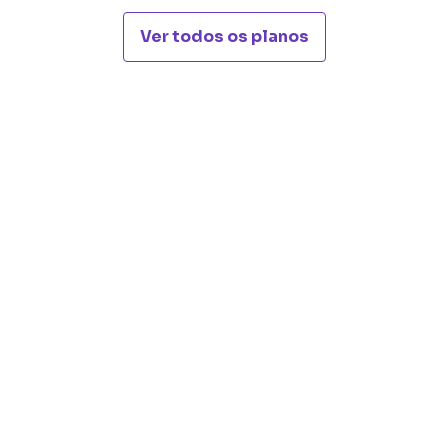
Ver todos os planos