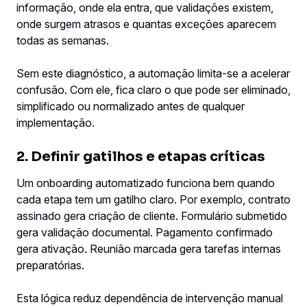
informação, onde ela entra, que validações existem,
onde surgem atrasos e quantas exceções aparecem
todas as semanas.
Sem este diagnóstico, a automação limita-se a acelerar
confusão. Com ele, fica claro o que pode ser eliminado,
simplificado ou normalizado antes de qualquer
implementação.
2. Definir gatilhos e etapas críticas
Um onboarding automatizado funciona bem quando
cada etapa tem um gatilho claro. Por exemplo, contrato
assinado gera criação de cliente. Formulário submetido
gera validação documental. Pagamento confirmado
gera ativação. Reunião marcada gera tarefas internas
preparatórias.
Esta lógica reduz dependência de intervenção manual