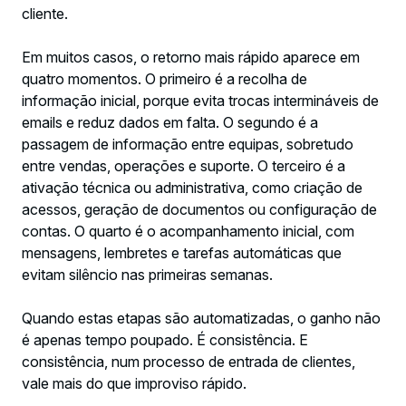
cliente.
Em muitos casos, o retorno mais rápido aparece em
quatro momentos. O primeiro é a recolha de
informação inicial, porque evita trocas intermináveis de
emails e reduz dados em falta. O segundo é a
passagem de informação entre equipas, sobretudo
entre vendas, operações e suporte. O terceiro é a
ativação técnica ou administrativa, como criação de
acessos, geração de documentos ou configuração de
contas. O quarto é o acompanhamento inicial, com
mensagens, lembretes e tarefas automáticas que
evitam silêncio nas primeiras semanas.
Quando estas etapas são automatizadas, o ganho não
é apenas tempo poupado. É consistência. E
consistência, num processo de entrada de clientes,
vale mais do que improviso rápido.