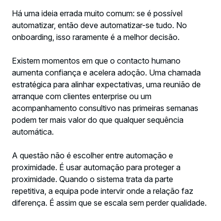
Há uma ideia errada muito comum: se é possível
automatizar, então deve automatizar-se tudo. No
onboarding, isso raramente é a melhor decisão.
Existem momentos em que o contacto humano
aumenta confiança e acelera adoção. Uma chamada
estratégica para alinhar expectativas, uma reunião de
arranque com clientes enterprise ou um
acompanhamento consultivo nas primeiras semanas
podem ter mais valor do que qualquer sequência
automática.
A questão não é escolher entre automação e
proximidade. É usar automação para proteger a
proximidade. Quando o sistema trata da parte
repetitiva, a equipa pode intervir onde a relação faz
diferença. É assim que se escala sem perder qualidade.