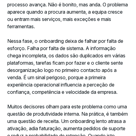
processo avança. Não é bonito, mas anda. O problema
aparece quando a procura aumenta, a equipa cresce
ou entram mais serviços, mais exceções e mais
ferramentas.
Nessa fase, o onboarding deixa de falhar por falta de
esforço. Falha por falta de sistema. A informação
chega incompleta, os dados são duplicados em várias
plataformas, tarefas ficam por fazer e o cliente sente
desorganização logo no primeiro contacto após a
venda. É um sinal perigoso, porque a primeira
experiência operacional influencia a perceção de
confiança, competência e velocidade da empresa.
Muitos decisores olham para este problema como uma
questão de produtividade interna. Na prática, é também
uma questão de receita. Um onboarding lento atrasa a
ativação, adia faturação, aumenta pedidos de suporte
e reduz a probabilidade de retenção. Quando isto