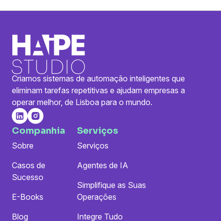
Criamos sistemas de automação inteligentes que
eliminam tarefas repetitivas e ajudam empresas a
operar melhor, de Lisboa para o mundo.
Companhia
Serviços
Sobre
Serviços
Casos de
Agentes de IA
Sucesso
Simplifique as Suas
E-Books
Operações
Blog
Integre Tudo