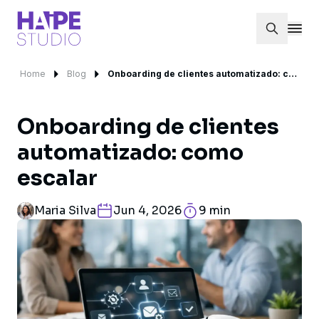
Home
Blog
Onboarding de clientes automatizado: como escalar
Onboarding de clientes
automatizado: como
escalar
Maria Silva
Jun 4, 2026
9 min