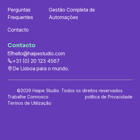
Perguntas
Gestão Completa de
Frequentes
Automações
Contacto
Contacto
hello@haipestudio.com
+31 (0) 20 123 4567
De Lisboa para o mundo.
©
2026 Haipe Studio. Todos os direitos reservados.
Trabalhe Connosco
política de Privacidade
Termos de Utilização