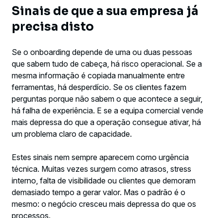
Sinais de que a sua empresa já
precisa disto
Se o onboarding depende de uma ou duas pessoas
que sabem tudo de cabeça, há risco operacional. Se a
mesma informação é copiada manualmente entre
ferramentas, há desperdício. Se os clientes fazem
perguntas porque não sabem o que acontece a seguir,
há falha de experiência. E se a equipa comercial vende
mais depressa do que a operação consegue ativar, há
um problema claro de capacidade.
Estes sinais nem sempre aparecem como urgência
técnica. Muitas vezes surgem como atrasos, stress
interno, falta de visibilidade ou clientes que demoram
demasiado tempo a gerar valor. Mas o padrão é o
mesmo: o negócio cresceu mais depressa do que os
processos.