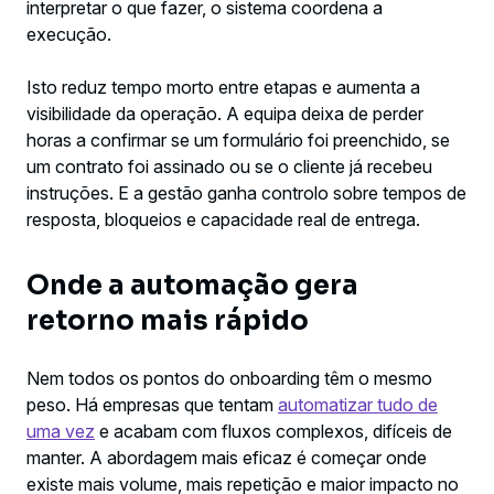
interpretar o que fazer, o sistema coordena a
execução.
Isto reduz tempo morto entre etapas e aumenta a
visibilidade da operação. A equipa deixa de perder
horas a confirmar se um formulário foi preenchido, se
um contrato foi assinado ou se o cliente já recebeu
instruções. E a gestão ganha controlo sobre tempos de
resposta, bloqueios e capacidade real de entrega.
Onde a automação gera
retorno mais rápido
Nem todos os pontos do onboarding têm o mesmo
peso. Há empresas que tentam
automatizar tudo de
uma vez
e acabam com fluxos complexos, difíceis de
manter. A abordagem mais eficaz é começar onde
existe mais volume, mais repetição e maior impacto no