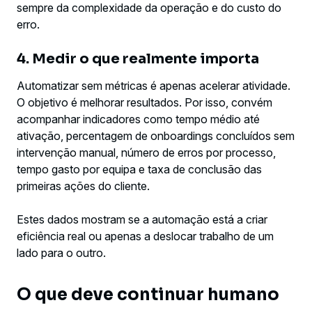
sempre da complexidade da operação e do custo do
erro.
4. Medir o que realmente importa
Automatizar sem métricas é apenas acelerar atividade.
O objetivo é melhorar resultados. Por isso, convém
acompanhar indicadores como tempo médio até
ativação, percentagem de onboardings concluídos sem
intervenção manual, número de erros por processo,
tempo gasto por equipa e taxa de conclusão das
primeiras ações do cliente.
Estes dados mostram se a automação está a criar
eficiência real ou apenas a deslocar trabalho de um
lado para o outro.
O que deve continuar humano