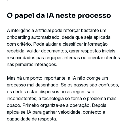
O papel da IA neste processo
A inteligência artificial pode reforçar bastante um
onboarding automatizado, desde que seja aplicada
com critério. Pode ajudar a classificar informação
recebida, validar documentos, gerar respostas iniciais,
resumir dados para equipas internas ou orientar clientes
nas primeiras interações.
Mas há um ponto importante: a IA não corrige um
processo mal desenhado. Se os passos são confusos,
os dados estão dispersos ou as regras são
inconsistentes, a tecnologia só torna o problema mais
opaco. Primeiro organiza-se a operação. Depois
aplica-se IA para ganhar velocidade, contexto e
capacidade de resposta.