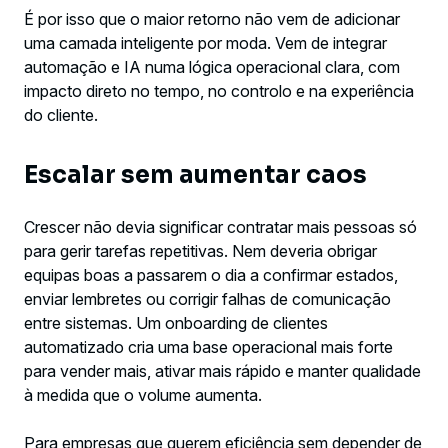
É por isso que o maior retorno não vem de adicionar
uma camada inteligente por moda. Vem de integrar
automação e IA numa lógica operacional clara, com
impacto direto no tempo, no controlo e na experiência
do cliente.
Escalar sem aumentar caos
Crescer não devia significar contratar mais pessoas só
para gerir tarefas repetitivas. Nem deveria obrigar
equipas boas a passarem o dia a confirmar estados,
enviar lembretes ou corrigir falhas de comunicação
entre sistemas. Um onboarding de clientes
automatizado cria uma base operacional mais forte
para vender mais, ativar mais rápido e manter qualidade
à medida que o volume aumenta.
Para empresas que querem eficiência sem depender de