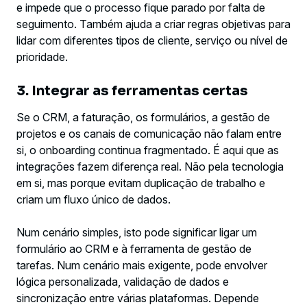
e impede que o processo fique parado por falta de
seguimento. Também ajuda a criar regras objetivas para
lidar com diferentes tipos de cliente, serviço ou nível de
prioridade.
3. Integrar as ferramentas certas
Se o CRM, a faturação, os formulários, a gestão de
projetos e os canais de comunicação não falam entre
si, o onboarding continua fragmentado. É aqui que as
integrações fazem diferença real. Não pela tecnologia
em si, mas porque evitam duplicação de trabalho e
criam um fluxo único de dados.
Num cenário simples, isto pode significar ligar um
formulário ao CRM e à ferramenta de gestão de
tarefas. Num cenário mais exigente, pode envolver
lógica personalizada, validação de dados e
sincronização entre várias plataformas. Depende