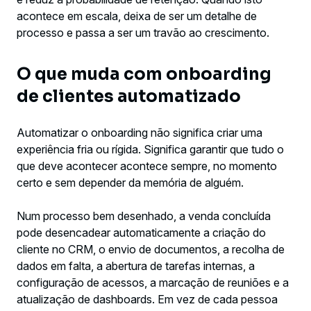
acontece em escala, deixa de ser um detalhe de
processo e passa a ser um travão ao crescimento.
O que muda com onboarding
de clientes automatizado
Automatizar o onboarding não significa criar uma
experiência fria ou rígida. Significa garantir que tudo o
que deve acontecer acontece sempre, no momento
certo e sem depender da memória de alguém.
Num processo bem desenhado, a venda concluída
pode desencadear automaticamente a criação do
cliente no CRM, o envio de documentos, a recolha de
dados em falta, a abertura de tarefas internas, a
configuração de acessos, a marcação de reuniões e a
atualização de dashboards. Em vez de cada pessoa