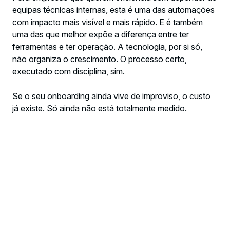
equipas técnicas internas, esta é uma das automações
com impacto mais visível e mais rápido. E é também
uma das que melhor expõe a diferença entre ter
ferramentas e ter operação. A tecnologia, por si só,
não organiza o crescimento. O processo certo,
executado com disciplina, sim.
Se o seu onboarding ainda vive de improviso, o custo
já existe. Só ainda não está totalmente medido.