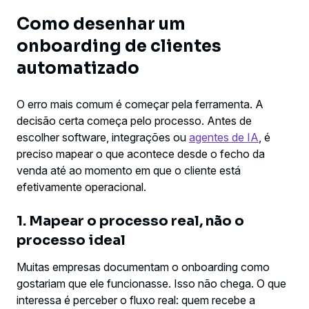
Como desenhar um
onboarding de clientes
automatizado
O erro mais comum é começar pela ferramenta. A
decisão certa começa pelo processo. Antes de
escolher software, integrações ou
agentes de IA
, é
preciso mapear o que acontece desde o fecho da
venda até ao momento em que o cliente está
efetivamente operacional.
1. Mapear o processo real, não o
processo ideal
Muitas empresas documentam o onboarding como
gostariam que ele funcionasse. Isso não chega. O que
interessa é perceber o fluxo real: quem recebe a