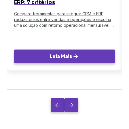
ERP: 7 critérios
Compare ferramentas para integrar CRM e ERP,
reduza erros entre vendas e operações e escolha
uma solução com retorno operacional mensurável e
rápido.
Leia Mais