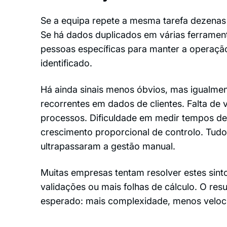
Se a equipa repete a mesma tarefa dezenas 
Se há dados duplicados em várias ferramen
pessoas específicas para manter a operação
identificado.
Há ainda sinais menos óbvios, mas igualment
recorrentes em dados de clientes. Falta de 
processos. Dificuldade em medir tempos d
crescimento proporcional de controlo. Tudo
ultrapassaram a gestão manual.
Muitas empresas tentam resolver estes sin
validações ou mais folhas de cálculo. O re
esperado: mais complexidade, menos veloc