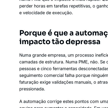
perder horas em tarefas repetitivas, o gan
e velocidade de execução.
Porque é que a automaç
impacto tão depressa
Numa grande empresa, um processo ineficie
camadas de estrutura. Numa PME, não. Se o
pessoas e cinco ferramentas desconectadas,
seguimento comercial falha porque ninguém 
faturação exige validações manuais, o atra
pressionada.
A automação corrige estes pontos com uma