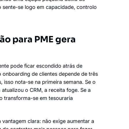
ho sente-se logo em capacidade, controlo
ão para PME gera
nte pode ficar escondido atrás de
 onboarding de clientes depende de três
 isso nota-se na primeira semana. Se o
atualizou o CRM, a receita foge. Se a
so transforma-se em tesouraria
 vantagem clara: não exige aumentar a