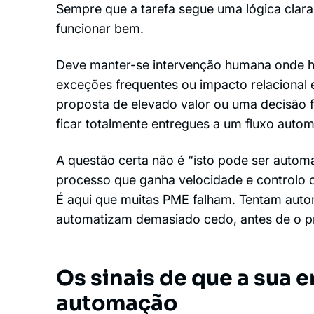
Sempre que a tarefa segue uma lógica clara
funcionar bem.
Deve manter-se intervenção humana onde há
exceções frequentes ou impacto relacional 
proposta de elevado valor ou uma decisão 
ficar totalmente entregues a um fluxo autom
A questão certa não é “isto pode ser automa
processo que ganha velocidade e controlo
É aqui que muitas PME falham. Tentam auto
automatizam demasiado cedo, antes de o p
Os sinais de que a sua 
automação