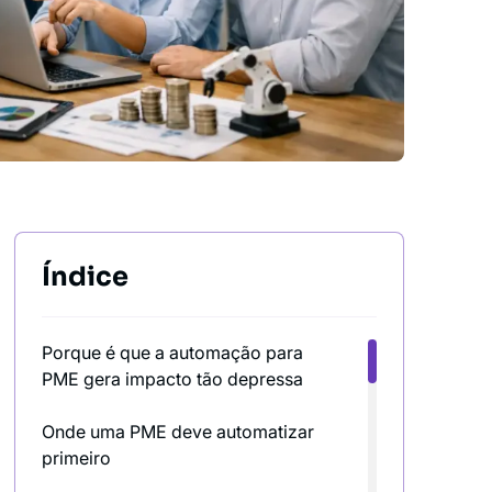
Índice
Porque é que a automação para
PME gera impacto tão depressa
Onde uma PME deve automatizar
primeiro