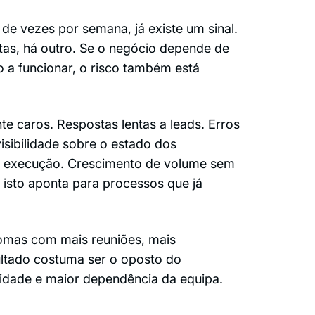
de vezes por semana, já existe um sinal.
tas, há outro. Se o negócio depende de
 a funcionar, o risco também está
e caros. Respostas lentas a leads. Erros
visibilidade sobre o estado dos
e execução. Crescimento de volume sem
 isto aponta para processos que já
tomas com mais reuniões, mais
sultado costuma ser o oposto do
idade e maior dependência da equipa.